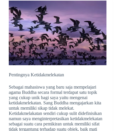
Pentingnya Ketidakmelekatan
Sebagai mahasiswa yang baru saja mempelajari
agama Buddha secara formal terdapat satu topik
yang cukup unik bagi saya yaitu mengenai
ketidakmelekatan. Sang Buddha mengajarkan kita
untuk memiliki sikap tidak melekat.
Ketidakmelakatan sendiri cukup sulit didefinisikan
namun saya menginterpretasikan ketidakmelekatan
sebagai suatu cara pemikiran untuk memiliki sifat
tidak tergantung terhadap suatu objek, baik mati