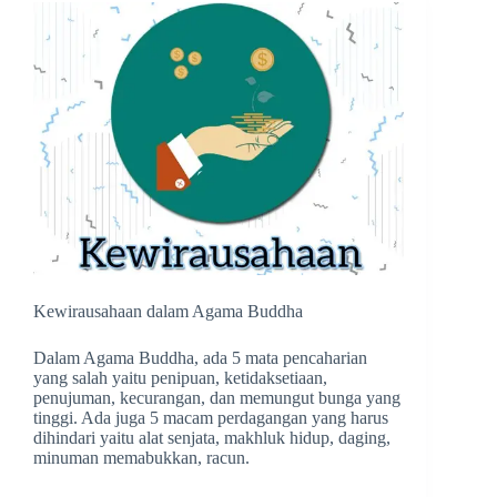
Kewirausahaan dalam Agama Buddha
Dalam Agama Buddha, ada 5 mata pencaharian
yang salah yaitu penipuan, ketidaksetiaan,
penujuman, kecurangan, dan memungut bunga yang
tinggi. Ada juga 5 macam perdagangan yang harus
dihindari yaitu alat senjata, makhluk hidup, daging,
minuman memabukkan, racun.